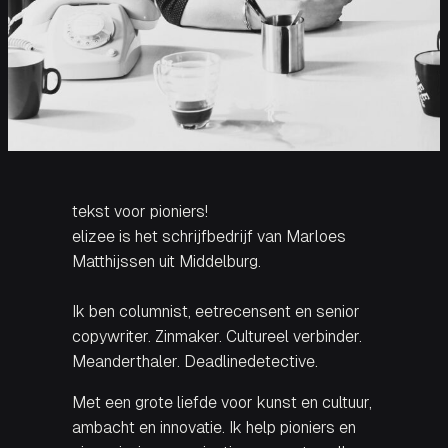
tekst voor pioniers!
elizee is het schrijfbedrijf van Marloes
Matthijssen uit Middelburg.
Ik ben columnist, eetrecensent en senior
copywriter. Zinmaker. Cultureel verbinder.
Meanderthaler. Deadlinedetective.
Met een grote liefde voor kunst en cultuur,
ambacht en innovatie. Ik help pioniers en